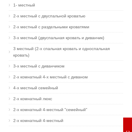
1- местный
2-х местный с двуспальной кроватью
2-х местный с раздельными кроватями
3-х местный (двуспальная кровать и диванчик)
3 местный (2-х спальная кровать и односпальная
кровать)
3-х местный с диванчиком
2-х комнатный 4-х местный с диваном
4-х местный семейный
2-х комнатный люкс
2-х комнатный 4-местный "семейный"
2-х комнатный 4-местный