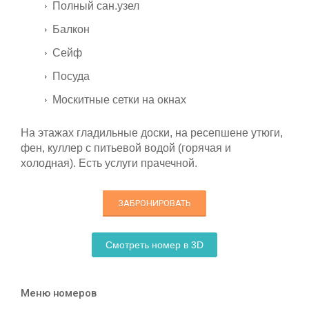
Полный сан.узел
Балкон
Сейф
Посуда
Москитные сетки на окнах
На этажах гладильные доски, на ресепшене утюги,
фен, куллер с питьевой водой (горячая и
холодная). Есть услуги прачечной.
ЗАБРОНИРОВАТЬ
Смотреть номер в 3D
Меню номеров