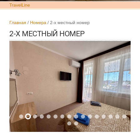
TravelLine
Главная
Номера
2-х местный номер
2-Х МЕСТНЫЙ НОМЕР