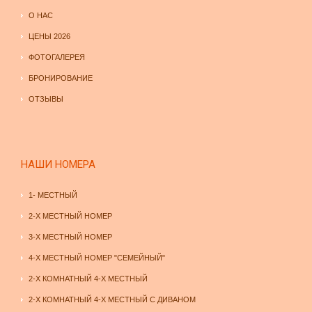
О НАС
ЦЕНЫ 2026
ФОТОГАЛЕРЕЯ
БРОНИРОВАНИЕ
ОТЗЫВЫ
НАШИ НОМЕРА
1- МЕСТНЫЙ
2-Х МЕСТНЫЙ НОМЕР
3-Х МЕСТНЫЙ НОМЕР
4-Х МЕСТНЫЙ НОМЕР "СЕМЕЙНЫЙ"
2-Х КОМНАТНЫЙ 4-Х МЕСТНЫЙ
2-Х КОМНАТНЫЙ 4-Х МЕСТНЫЙ С ДИВАНОМ