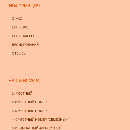
ИНФОРМАЦИЯ
О НАС
ЦЕНЫ 2026
ФОТОГАЛЕРЕЯ
БРОНИРОВАНИЕ
ОТЗЫВЫ
НАШИ НОМЕРА
1- МЕСТНЫЙ
2-Х МЕСТНЫЙ НОМЕР
3-Х МЕСТНЫЙ НОМЕР
4-Х МЕСТНЫЙ НОМЕР "СЕМЕЙНЫЙ"
2-Х КОМНАТНЫЙ 4-Х МЕСТНЫЙ