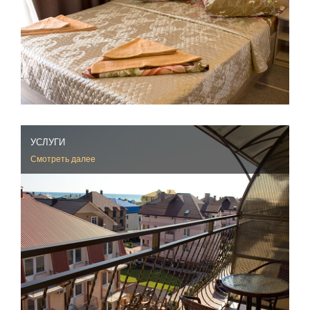
УСЛУГИ
Смотреть далее