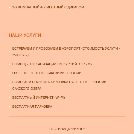
2-Х КОМНАТНЫЙ 4-Х МЕСТНЫЙ С ДИВАНОМ
НАШИ УСЛУГИ
ВСТРЕЧАЕМ И ПРОВОЖАЕМ В АЭРОПОРТ (СТОИМОСТЬ УСЛУГИ -
2500 РУБ.)
ПОМОЩЬ В ОРГАНИЗАЦИИ ЭКСКУРСИЙ В КРЫМУ
ГРЯЗЕВОЕ ЛЕЧЕНИЕ САКСКИМИ ГРЯЗЯМИ
ПОМОГАЕМ ПОЛУЧИТЬ КУРСОВКИ НА ЛЕЧЕНИЕ ГРЯЗЯМИ
САКСКОГО ОЗЕРА
БЕСПЛАТНЫЙ ИНТЕРНЕТ (WI-FI)
БЕСПЛАТНАЯ ПАРКОВКА
ГОСТИНИЦА "НИКОС"