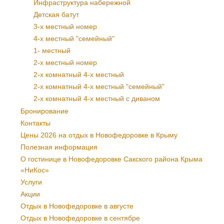
Инфраструктура набережной
Детская батут
3-х местный номер
4-х местный "семейный"
1- местный
2-х местный номер
2-х комнатный 4-х местный
2-х комнатный 4-х местный "семейный"
2-х комнатный 4-х местный с диваном
Бронирование
Контакты
Цены 2026 на отдых в Новофедоровке в Крыму
Полезная информация
О гостинице в Новофедоровке Сакского района Крыма
«НиКос»
Услуги
Акции
Отдых в Новофедоровке в августе
Отдых в Новофедоровке в сентябре