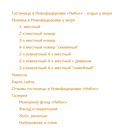
Гостиница в Новофедоровке «НиКос» - отдых у моря
Номера в Новофедоровке у моря
1- местный
2-х местный номер
3-х местный номер
4-х местный номер "семейный"
2-х комнатный 4-х местный
2-х комнатный 4-х местный с диваном
2-х комнатный 4-х местный "семейный"
Новости
Карта сайта
Отзывы гостиницы в Новофедоровке «НиКос»
Галерея
Номерной фонд «НиКос»
Фасад и территория
Холл, ресепшн
Набережная и пляж