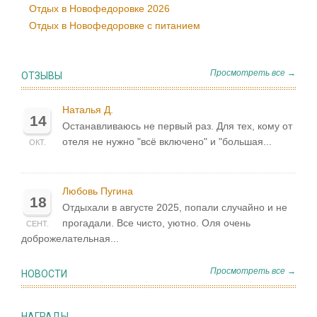
Отдых в Новофедоровке 2026
Отдых в Новофедоровке с питанием
Просмотреть все →
ОТЗЫВЫ
Наталья Д.
14
Останавливаюсь не первый раз. Для тех, кому от
отеля не нужно "всё включено" и "большая...
ОКТ.
Любовь Пугина
18
Отдыхали в августе 2025, попали случайно и не
прогадали. Все чисто, уютно. Оля очень
СЕНТ.
доброжелательная...
Просмотреть все →
НОВОСТИ
НАГРАДЫ