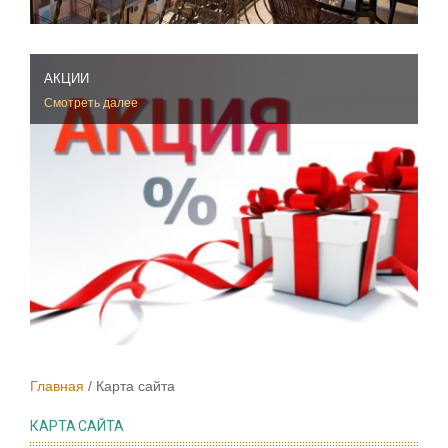
АКЦИИ
Смотреть далее
Главная
Карта сайта
КАРТА САЙТА