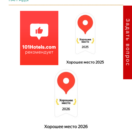
Задать вопрос