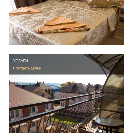
УСЛУГИ
Смотреть далее