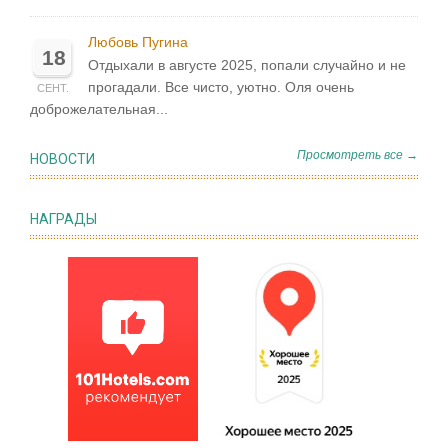
Любовь Пугина
18
Отдыхали в августе 2025, попали случайно и не
прогадали. Все чисто, уютно. Оля очень
СЕНТ.
доброжелательная...
Просмотреть все →
НОВОСТИ
НАГРАДЫ