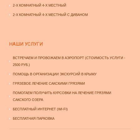
2-Х КОМНАТНЫЙ 4-Х МЕСТНЫЙ
2-Х КОМНАТНЫЙ 4-Х МЕСТНЫЙ С ДИВАНОМ
НАШИ УСЛУГИ
ВСТРЕЧАЕМ И ПРОВОЖАЕМ В АЭРОПОРТ (СТОИМОСТЬ УСЛУГИ -
2500 РУБ.)
ПОМОЩЬ В ОРГАНИЗАЦИИ ЭКСКУРСИЙ В КРЫМУ
ГРЯЗЕВОЕ ЛЕЧЕНИЕ САКСКИМИ ГРЯЗЯМИ
ПОМОГАЕМ ПОЛУЧИТЬ КУРСОВКИ НА ЛЕЧЕНИЕ ГРЯЗЯМИ
САКСКОГО ОЗЕРА
БЕСПЛАТНЫЙ ИНТЕРНЕТ (WI-FI)
БЕСПЛАТНАЯ ПАРКОВКА