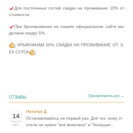
Для постоянных гостей скидка на проживание 10% от
стоимости.
При бронировании на нашем официальном сайте мы
делаем скидку 5%.
КРЫМЧАНАМ 50% СКИДКА НА ПРОЖИВАНИЕ ОТ 3-
ЕХ СУТОК
Просмотреть все →
ОТЗЫВЫ
Наталья Д.
14
Останавливаюсь не первый раз. Для тех, кому от
отеля не нужно "всё включено" и "большая...
ОКТ.