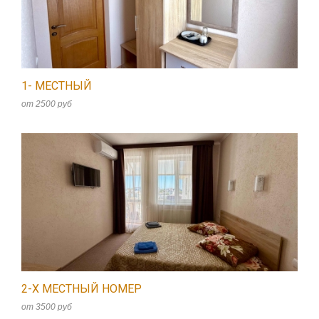
1- МЕСТНЫЙ
от 2500 руб
2-Х МЕСТНЫЙ НОМЕР
от 3500 руб