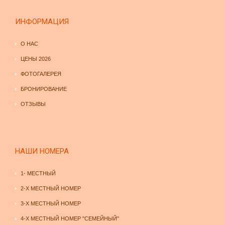
ИНФОРМАЦИЯ
О НАС
ЦЕНЫ 2026
ФОТОГАЛЕРЕЯ
БРОНИРОВАНИЕ
ОТЗЫВЫ
НАШИ НОМЕРА
1- МЕСТНЫЙ
2-Х МЕСТНЫЙ НОМЕР
3-Х МЕСТНЫЙ НОМЕР
4-Х МЕСТНЫЙ НОМЕР "СЕМЕЙНЫЙ"