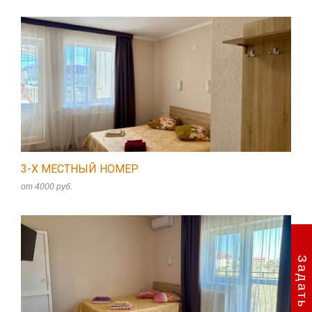
3-Х МЕСТНЫЙ НОМЕР
от 4000 руб.
Задать вопрос