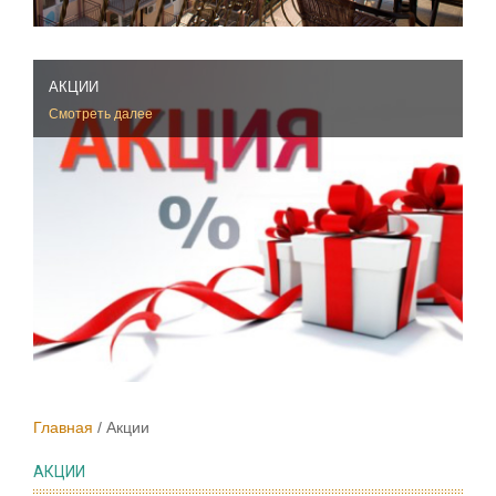
АКЦИИ
Смотреть далее
Главная
Акции
АКЦИИ