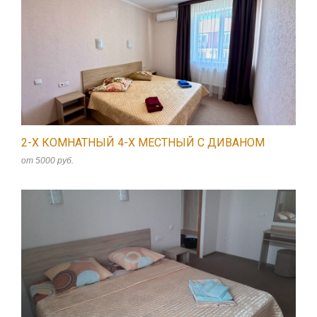
2-Х КОМНАТНЫЙ 4-Х МЕСТНЫЙ С ДИВАНОМ
от 5000 руб.