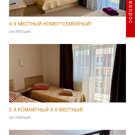
4-Х МЕСТНЫЙ НОМЕР "СЕМЕЙНЫЙ"
от 4500 руб.
2-Х КОМНАТНЫЙ 4-Х МЕСТНЫЙ
от 5000 руб.