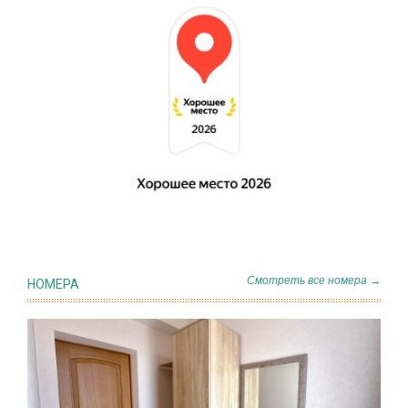
Смотреть все номера →
НОМЕРА